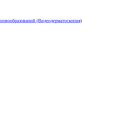
 новообразований (Видеодерматоскопия)