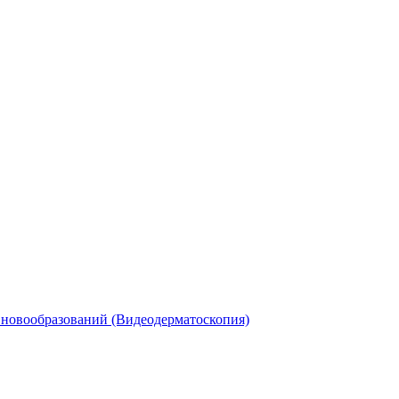
 новообразований (Видеодерматоскопия)