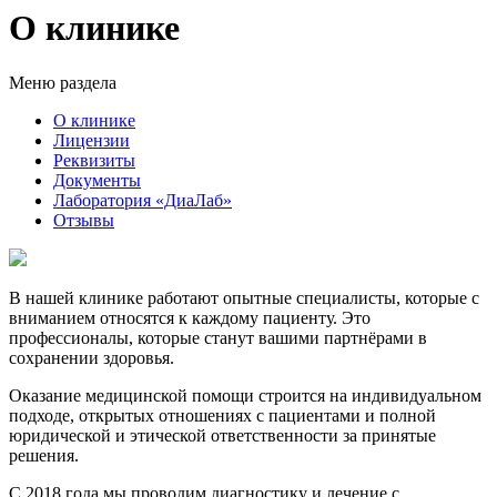
О клинике
Меню раздела
О клинике
Лицензии
Реквизиты
Документы
Лаборатория «ДиаЛаб»
Отзывы
В нашей клинике работают опытные специалисты, которые с
вниманием относятся к каждому пациенту. Это
профессионалы, которые станут вашими партнёрами в
сохранении здоровья.
Оказание медицинской помощи строится на индивидуальном
подходе, открытых отношениях с пациентами и полной
юридической и этической ответственности за принятые
решения.
С 2018 года мы проводим диагностику и лечение с