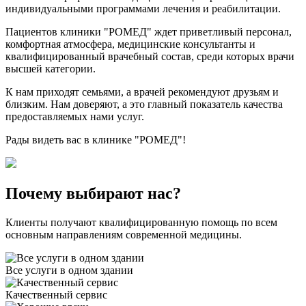
индивидуальными программами лечения и реабилитации.
Пациентов клиники "РОМЕД" ждет приветливый персонал,
комфортная атмосфера, медицинские консультанты и
квалифицированный врачебный состав, среди которых врачи
высшей категории.
К нам приходят семьями, а врачей рекомендуют друзьям и
близким. Нам доверяют, а это главный показатель качества
предоставляемых нами услуг.
Рады видеть вас в клинике "РОМЕД"!
Почему выбирают нас?
Клиенты получают квалифицированную помощь по всем
основным направлениям современной медицины.
Все услуги в одном здании
Качественный сервис