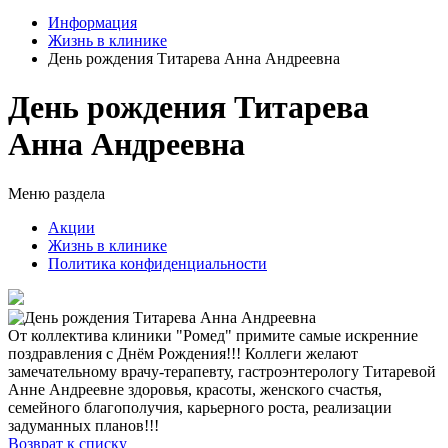
Информация
Жизнь в клинике
День рождения Титарева Анна Андреевна
День рождения Титарева
Анна Андреевна
Меню раздела
Акции
Жизнь в клинике
Политика конфиденциальности
От коллектива клиники "Ромед" примите самые искренние
поздравления с Днём Рождения!!! Коллеги желают
замечательному врачу-терапевту, гастроэнтерологу Титаревой
Анне Андреевне здоровья, красоты, женского счастья,
семейного благополучия, карьерного роста, реализации
задуманных планов!!!
Возврат к списку