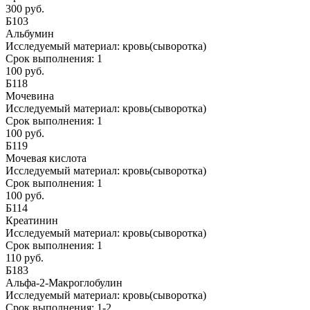
300 руб.
Б103
Альбумин
Исследуемый материал:
кровь(сыворотка)
Срок выполнения:
1
100 руб.
Б118
Мочевина
Исследуемый материал:
кровь(сыворотка)
Срок выполнения:
1
100 руб.
Б119
Мочевая кислота
Исследуемый материал:
кровь(сыворотка)
Срок выполнения:
1
100 руб.
Б114
Креатинин
Исследуемый материал:
кровь(сыворотка)
Срок выполнения:
1
110 руб.
Б183
Альфа-2-Макроглобулин
Исследуемый материал:
кровь(сыворотка)
Срок выполнения:
1-2