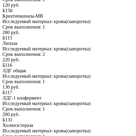
120 руб.
Б158
Креатинкиназа-МВ
Исследуемый материал:
кровь(сыворотка)
Срок выполнения:
1
280 руб.
Б115
Липаза
Исследуемый материал:
кровь(сыворотка)
Срок выполнения:
2
220 руб.
Б116
ЛДГ общая
Исследуемый материал:
кровь(сыворотка)
Срок выполнения:
1
130 руб.
Б117
ЛДГ-1 изофермент
Исследуемый материал:
кровь(сыворотка)
Срок выполнения:
1
200 руб.
Б131
Холинэстераза
Исследуемый материал:
кровь(сыворотка)