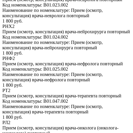
Код номенклатуры:
B01.023.002
Наименование по номенклатуре:
Прием (осмотр,
консультация) врача-невролога повторный
1 800 руб.
РНХ2
Прием (осмотр, консультация) врача-нейрохирурга повторный
Код номенклатуры:
B01.024.002
Наименование по номенклатуре:
Прием (осмотр,
консультация) врача-нейрохирурга повторный
1 800 руб.
РНФ2
Прием (осмотр, консультация) врача-нефролога повторный
Код номенклатуры:
B01.025.002
Наименование по номенклатуре:
Прием (осмотр,
консультация) врача-нефролога повторный
1 800 руб.
РТ2
Прием (осмотр, консультация) врача-терапевта повторный
Код номенклатуры:
B01.047.002
Наименование по номенклатуре:
Прием (осмотр,
консультация) врача-терапевта повторный
1 800 руб.
РЛ2
Прием (осмотр, консультация) врача-онколога (онколога-