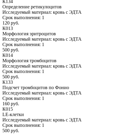
К134
Определение ретикулоцитов
Исследуемый материал:
кровь с ЭДТА
Срок выполнения:
1
120 руб.
К013
Морфология эритроцитов
Исследуемый материал:
кровь с ЭДТА
Срок выполнения:
1
500 руб.
К014
Морфология тромбоцитов
Исследуемый материал:
кровь с ЭДТА
Срок выполнения:
1
500 руб.
К133
Подсчет тромбоцитов по Фонио
Исследуемый материал:
кровь с ЭДТА
Срок выполнения:
1
160 руб.
К015
LЕ-клетки
Исследуемый материал:
кровь с ЭДТА
Срок выполнения:
1
500 руб.