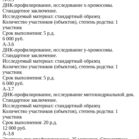
ДНК-профилирование, исследование х-хромосомы.
Стандартное заключение.
Исследуемый материал:
стандартный образец
Количество участников (объектов), степень родства:
1
участник
Срок выполнения:
5 р.д.
6 000 руб.
А-3.6
ДНК-профилирование, исследование y-хромосомы.
Стандартное заключение.
Исследуемый материал:
стандартный образец
Количество участников (объектов), степень родства:
1
участник
Срок выполнения:
5 р.д.
6 000 руб.
А-3.7
ДНК-профилирование, исследование митохондриальной днк.
Стандартное заключение.
Исследуемый материал:
стандартный образец
Количество участников (объектов), степень родства:
1
участник
Срок выполнения:
20 р.д.
12 000 руб.
А-3.8