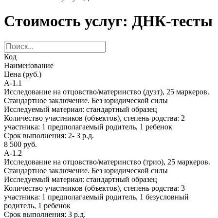
Стоимость услуг: ДНК-тесты
Код
Наименование
Цена (руб.)
А-1.1
Исследование на отцовство/материнство (дуэт), 25 маркеров.
Стандартное заключение. Без юридической силы
Исследуемый материал:
стандартный образец
Количество участников (объектов), степень родства:
2
участника: 1 предполагаемый родитель, 1 ребенок
Срок выполнения:
2- 3 р.д.
8 500 руб.
А-1.2
Исследование на отцовство/материнство (трио), 25 маркеров.
Стандартное заключение. Без юридической силы
Исследуемый материал:
стандартный образец
Количество участников (объектов), степень родства:
3
участника: 1 предполагаемый родитель, 1 безусловный
родитель, 1 ребенок
Срок выполнения:
3 р.д.