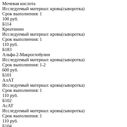
Мочевая кислота
Исследуемый материал:
кровь(сыворотка)
Срок выполнения:
1
100 руб.
Б114
Креатинин
Исследуемый материал:
кровь(сыворотка)
Срок выполнения:
1
110 руб.
Б183
Альфа-2-Макроглобулин
Исследуемый материал:
кровь(сыворотка)
Срок выполнения:
1-2
600 руб.
Б101
АлАТ
Исследуемый материал:
кровь(сыворотка)
Срок выполнения:
1
110 руб.
Б102
AcAT
Исследуемый материал:
кровь(сыворотка)
Срок выполнения:
1
110 руб.
Б104