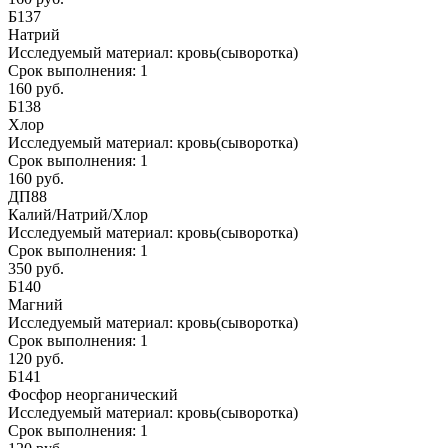
Б137
Натрий
Исследуемый материал:
кровь(сыворотка)
Срок выполнения:
1
160 руб.
Б138
Хлор
Исследуемый материал:
кровь(сыворотка)
Срок выполнения:
1
160 руб.
ДП88
Калий/Натрий/Хлор
Исследуемый материал:
кровь(сыворотка)
Срок выполнения:
1
350 руб.
Б140
Магний
Исследуемый материал:
кровь(сыворотка)
Срок выполнения:
1
120 руб.
Б141
Фосфор неорганический
Исследуемый материал:
кровь(сыворотка)
Срок выполнения:
1