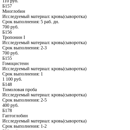
110 руб.
Б157
Миоглобин
Исследуемый материал:
кровь(сыворотка)
Срок выполнения:
5 раб. дн.
700 руб.
Б156
Тропонин I
Исследуемый материал:
кровь(сыворотка)
Срок выполнения:
2-3
700 руб.
Б155
Гомоцистеин
Исследуемый материал:
кровь(сыворотка)
Срок выполнения:
1
1 100 руб.
Б148
Тимоловая проба
Исследуемый материал:
кровь(сыворотка)
Срок выполнения:
2-5
400 руб.
Б178
Гаптоглобин
Исследуемый материал:
кровь(сыворотка)
Срок выполнения:
1-2