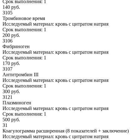
Срок выполнения:
1
140 руб.
З105
Тромбиновое время
Исследуемый материал:
кровь с цитратом натрия
Срок выполнения:
1
200 руб.
З106
Фибриноген
Исследуемый материал:
кровь с цитратом натрия
Срок выполнения:
1
170 руб.
З107
Антитромбин III
Исследуемый материал:
кровь с цитратом натрия
Срок выполнения:
1
300 руб.
З121
Плазминоген
Исследуемый материал:
кровь с цитратом натрия
Срок выполнения:
1
500 руб.
З1
Коагулограмма расширенная (8 показателей + заключение)
Исследуемый материал:
кровь с цитратом натрия