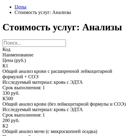
Цены
Стоимость услуг: Анализы
Стоимость услуг: Анализы
Код
Наименование
Цена (руб.)
К1
Общий анализ крови с расширенной лейкоцитарной
формулой + СОЭ
Исследуемый материал:
кровь с ЭДТА
Срок выполнения:
1
330 руб.
К500
Общий анализ крови (без лейкоцитарной формулы и СОЭ)
Исследуемый материал:
кровь с ЭДТА
Срок выполнения:
1
200 руб.
К2
Общий анализ мочи (с микроскопией осадка)