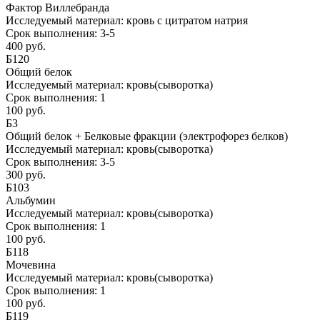
Фактор Виллебранда
Исследуемый материал:
кровь с цитратом натрия
Срок выполнения:
3-5
400 руб.
Б120
Общий белок
Исследуемый материал:
кровь(сыворотка)
Срок выполнения:
1
100 руб.
Б3
Общий белок + Белковые фракции (электрофорез белков)
Исследуемый материал:
кровь(сыворотка)
Срок выполнения:
3-5
300 руб.
Б103
Альбумин
Исследуемый материал:
кровь(сыворотка)
Срок выполнения:
1
100 руб.
Б118
Мочевина
Исследуемый материал:
кровь(сыворотка)
Срок выполнения:
1
100 руб.
Б119