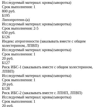
Исследуемый материал:
кровь(сыворотка)
Срок выполнения:
1
800 руб.
Б195
Липопротеин-(а)
Исследуемый материал:
кровь(сыворотка)
Срок выполнения:
2-5
650 руб.
Б126
Индекс атерогенности (заказывать вместе с общим
холестерином, ЛПВП)
Исследуемый материал:
кровь(сыворотка)
Срок выполнения:
1
20 руб.
Б127
Риск ИБС-1 (заказывать вместе с общим холестерином,
ЛПВП)
Исследуемый материал:
кровь(сыворотка)
Срок выполнения:
1
20 руб.
Б128
Риск ИБС-2 (заказывать вместе с ЛПНП, ЛПВП)
Исследуемый материал:
кровь(сыворотка)
Срок выполнения:
1
20 руб.