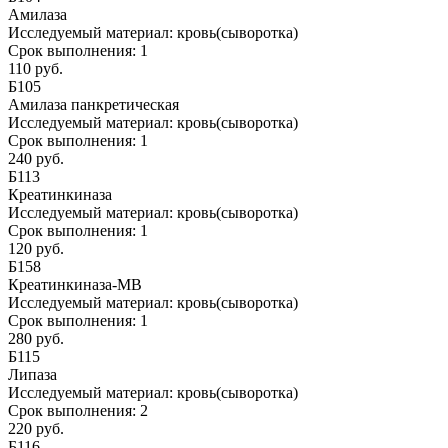
Амилаза
Исследуемый материал:
кровь(сыворотка)
Срок выполнения:
1
110 руб.
Б105
Амилаза панкретическая
Исследуемый материал:
кровь(сыворотка)
Срок выполнения:
1
240 руб.
Б113
Креатинкиназа
Исследуемый материал:
кровь(сыворотка)
Срок выполнения:
1
120 руб.
Б158
Креатинкиназа-МВ
Исследуемый материал:
кровь(сыворотка)
Срок выполнения:
1
280 руб.
Б115
Липаза
Исследуемый материал:
кровь(сыворотка)
Срок выполнения:
2
220 руб.
Б116