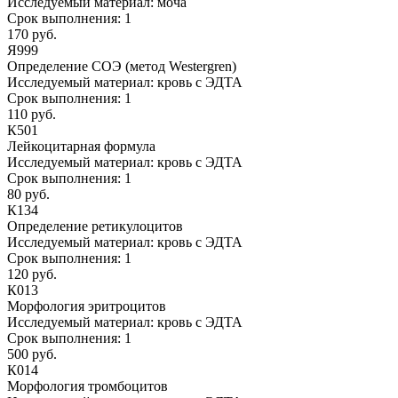
Исследуемый материал:
моча
Срок выполнения:
1
170 руб.
Я999
Определение СОЭ (метод Westergren)
Исследуемый материал:
кровь с ЭДТА
Срок выполнения:
1
110 руб.
К501
Лейкоцитарная формула
Исследуемый материал:
кровь с ЭДТА
Срок выполнения:
1
80 руб.
К134
Определение ретикулоцитов
Исследуемый материал:
кровь с ЭДТА
Срок выполнения:
1
120 руб.
К013
Морфология эритроцитов
Исследуемый материал:
кровь с ЭДТА
Срок выполнения:
1
500 руб.
К014
Морфология тромбоцитов