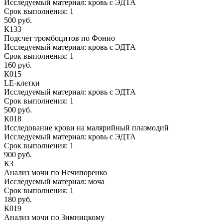
Исследуемый материал:
кровь с ЭДТА
Срок выполнения:
1
500 руб.
К133
Подсчет тромбоцитов по Фонио
Исследуемый материал:
кровь с ЭДТА
Срок выполнения:
1
160 руб.
К015
LЕ-клетки
Исследуемый материал:
кровь с ЭДТА
Срок выполнения:
1
500 руб.
К018
Исследование крови на малярийный плазмодий
Исследуемый материал:
кровь с ЭДТА
Срок выполнения:
1
900 руб.
К3
Анализ мочи по Нечипоренко
Исследуемый материал:
моча
Срок выполнения:
1
180 руб.
К019
Анализ мочи по Зимницкому