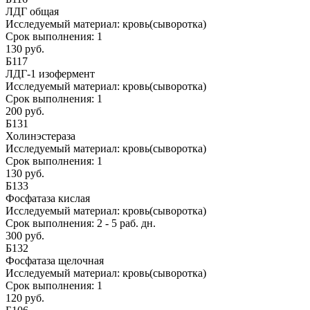
ЛДГ общая
Исследуемый материал:
кровь(сыворотка)
Срок выполнения:
1
130 руб.
Б117
ЛДГ-1 изофермент
Исследуемый материал:
кровь(сыворотка)
Срок выполнения:
1
200 руб.
Б131
Холинэстераза
Исследуемый материал:
кровь(сыворотка)
Срок выполнения:
1
130 руб.
Б133
Фосфатаза кислая
Исследуемый материал:
кровь(сыворотка)
Срок выполнения:
2 - 5 раб. дн.
300 руб.
Б132
Фосфатаза щелочная
Исследуемый материал:
кровь(сыворотка)
Срок выполнения:
1
120 руб.